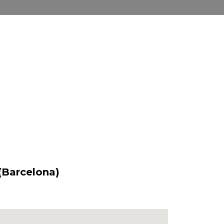
 (Barcelona)