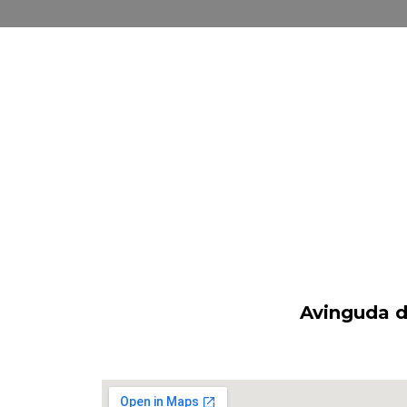
Avinguda de