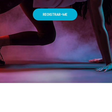
REGISTRAR-ME