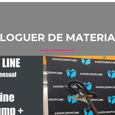
LLOGUER DE MATERIA