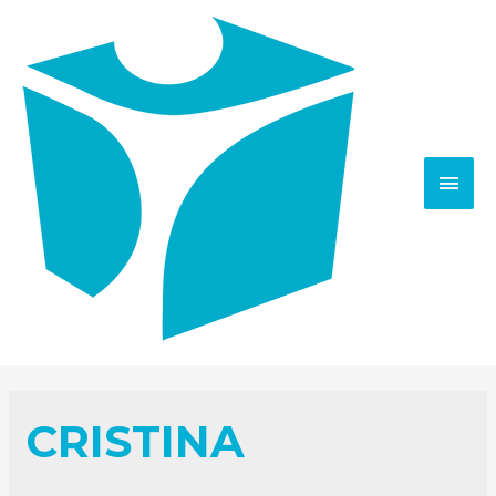
CRISTINA