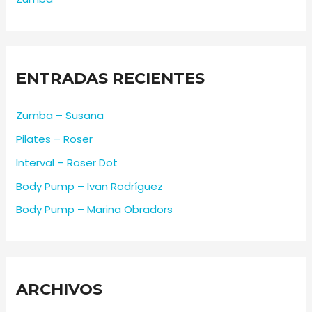
ENTRADAS RECIENTES
Zumba – Susana
Pilates – Roser
Interval – Roser Dot
Body Pump – Ivan Rodríguez
Body Pump – Marina Obradors
ARCHIVOS