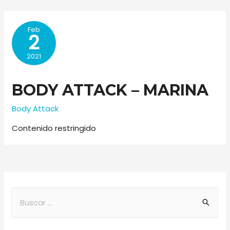
Feb
2
2021
BODY ATTACK – MARINA
Body Attack
Contenido restringido