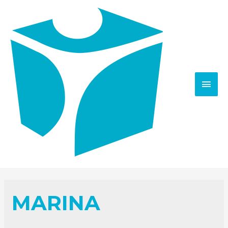
MARINA