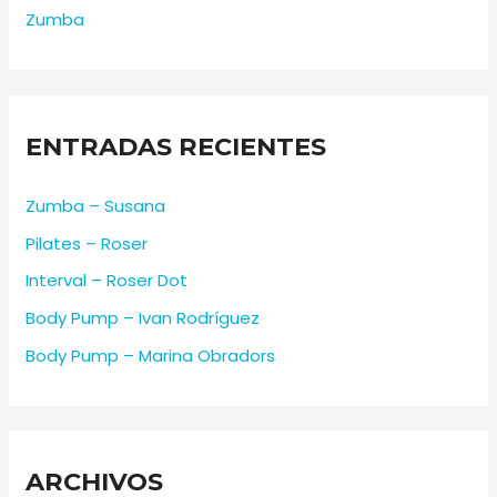
Zumba
ENTRADAS RECIENTES
Zumba – Susana
Pilates – Roser
Interval – Roser Dot
Body Pump – Ivan Rodríguez
Body Pump – Marina Obradors
ARCHIVOS